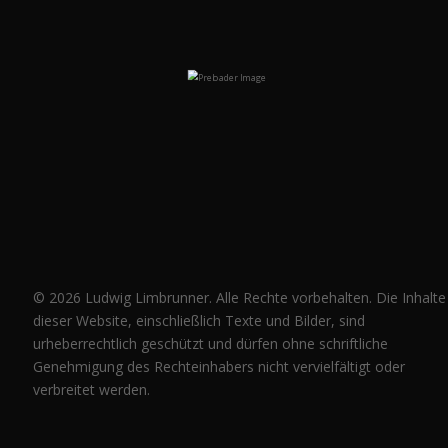
©
2026
Ludwig Limbrunner. Alle Rechte vorbehalten. Die Inhalte
dieser Website, einschließlich Texte und Bilder, sind
urheberrechtlich geschützt und dürfen ohne schriftliche
Genehmigung des Rechteinhabers nicht vervielfältigt oder
verbreitet werden.