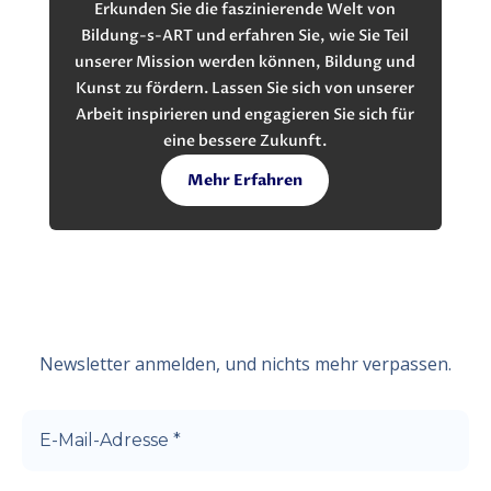
Erkunden Sie die faszinierende Welt von
Bildung-s-ART und erfahren Sie, wie Sie Teil
unserer Mission werden können, Bildung und
Kunst zu fördern. Lassen Sie sich von unserer
Arbeit inspirieren und engagieren Sie sich für
eine bessere Zukunft.
Mehr Erfahren
Newsletter anmelden, und nichts mehr verpassen.