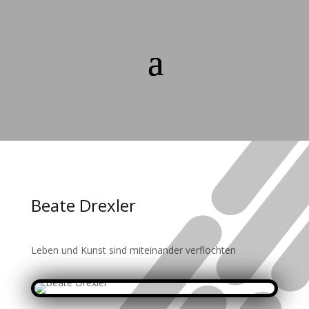
Beate Drexler
Leben und Kunst sind miteinander verflochten