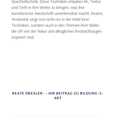
Spachteltechnik. Diese Techniken erlauben ihr, Textur
und Tiefe in ihre Werke zu bringen, was ihre
künstlerische Handschrift unverkennbar macht. Beates
Kreativität zeigt sich nicht nur in der Wahl ihrer
Techniken, sondern auch in den Themen ihrer Bilder,
die oft von der Natur und alltäglichen Beobachtungen
inspiriert sind.
BEATE DREXLER- - IHR BEITRAG ZU BILDUNG-S-
ART