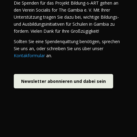
Die Spenden für das Projekt Bildung-s-ART gehen an
den Verein Socialis for The Gambia e. V. Mit Ihrer
Unterstützung tragen Sie dazu bei, wichtige Bildungs-
und Ausbildungsinitiativen für Schulen in Gambia zu
fördern. Vielen Dank für Ihre Großzügigkeit!
Sollten Sie eine Spendenquittung benötigen, sprechen
Sie uns an, oder schreiben Sie uns über unser
Kontakformular
an.
Newsletter abonnieren und dabei sein