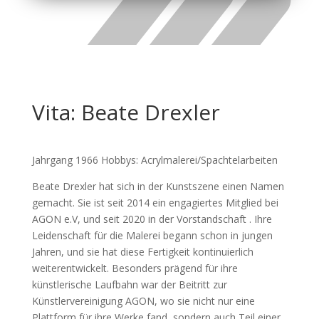
Vita: Beate Drexler
Jahrgang 1966 Hobbys:
Acrylmalerei/Spachtelarbeiten
Beate Drexler hat sich in der Kunstszene einen Namen
gemacht. Sie ist seit 2014 ein engagiertes Mitglied bei
AGON e.V, und seit 2020 in der Vorstandschaft . Ihre
Leidenschaft für die Malerei begann schon in jungen
Jahren, und sie hat diese Fertigkeit kontinuierlich
weiterentwickelt. Besonders prägend für ihre
künstlerische Laufbahn war der Beitritt zur
Künstlervereinigung AGON, wo sie nicht nur eine
Plattform für ihre Werke fand, sondern auch Teil einer