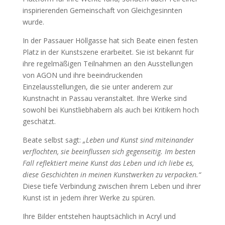
inspirierenden Gemeinschaft von Gleichgesinnten
wurde.
In der Passauer Höllgasse hat sich Beate einen festen
Platz in der Kunstszene erarbeitet. Sie ist bekannt für
ihre regelmäßigen Teilnahmen an den Ausstellungen
von AGON und ihre beeindruckenden
Einzelausstellungen, die sie unter anderem zur
Kunstnacht in Passau veranstaltet. Ihre Werke sind
sowohl bei Kunstliebhabern als auch bei Kritikern hoch
geschätzt.
Beate selbst sagt:
„Leben und Kunst sind miteinander
verflochten, sie beeinflussen sich gegenseitig. Im besten
Fall reflektiert meine Kunst das Leben und ich liebe es,
diese Geschichten in meinen Kunstwerken zu verpacken.“
Diese tiefe Verbindung zwischen ihrem Leben und ihrer
Kunst ist in jedem ihrer Werke zu spüren.
Ihre Bilder entstehen hauptsächlich in Acryl und