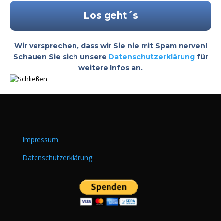
Wir versprechen, dass wir Sie nie mit Spam nerven!
Schauen Sie sich unsere
Datenschutzerklärung
für
weitere Infos an.
Impressum
Datenschutzerklärung