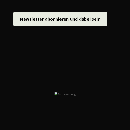
Newsletter abonnieren und dabei sein