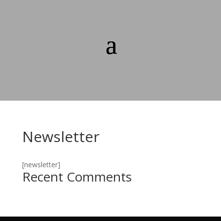
Newsletter
[newsletter]
Recent Comments