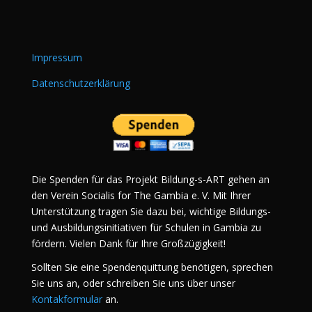
Impressum
Datenschutzerklärung
Die Spenden für das Projekt Bildung-s-ART gehen an
den Verein Socialis for The Gambia e. V. Mit Ihrer
Unterstützung tragen Sie dazu bei, wichtige Bildungs-
und Ausbildungsinitiativen für Schulen in Gambia zu
fördern. Vielen Dank für Ihre Großzügigkeit!
Sollten Sie eine Spendenquittung benötigen, sprechen
Sie uns an, oder schreiben Sie uns über unser
Kontakformular
an.